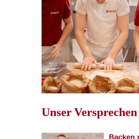
Unser Versprechen
Backen m