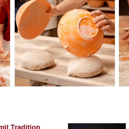
it Tradition