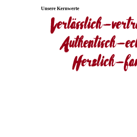
Unsere Kernwerte