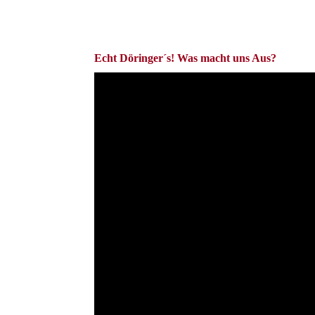
Echt Döringer´s! Was macht uns Aus?