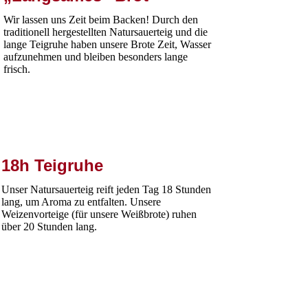
Wir lassen uns Zeit beim Backen! Durch den
traditionell hergestellten Natursauerteig und die
lange Teigruhe haben unsere Brote Zeit, Wasser
aufzunehmen und bleiben besonders lange
frisch.
18h Teigruhe
Unser Natursauerteig reift jeden Tag 18 Stunden
lang, um Aroma zu entfalten. Unsere
Weizenvorteige (für unsere Weißbrote) ruhen
über 20 Stunden lang.